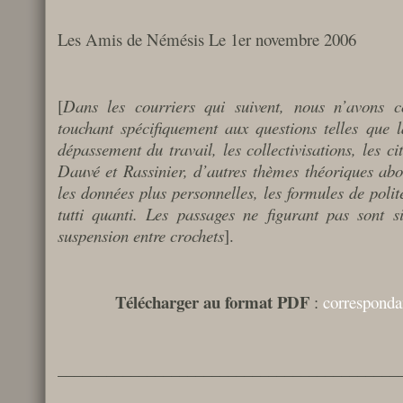
Les Amis de Némésis Le 1er novembre 2006
[
Dans les courriers qui suivent, nous n’avons c
touchant spécifiquement aux questions telles que l
dépassement du travail, les collectivisations, les ci
Dauvé et Rassinier, d’autres thèmes théoriques abo
les données plus personnelles, les formules de polite
tutti quanti. Les passages ne figurant pas sont s
suspension entre crochets
].
Télécharger au format PDF
:
correspond
__________________________________________