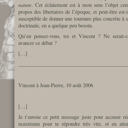
nature
. Cet éclatement est à mon sens l’objet cent
propos des libertaires de l’époque, et peut-être est
susceptible de donner une tournure plus concrète à 
doctrinale, en a quelque peu besoin.
Qu’en pensez-vous, toi et Vincent ? Ne serait-c
avancer ce débat ?
[…]
__________________________________________
Vincent à Jean-Pierre, 10 août 2006
[…]
Je t’envoie ce petit message juste pour accuser réc
maximum pour te répondre très vite, et en atten