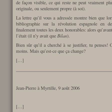
de façon visible, ce qui reste ne peut vraiment plu
originale, ou seulement propre (à soi).
La lettre qu’il vous a adressée montre bien que lor
bibliographie sur la révolution espagnole en de
finalement toutes les deux honorables: alors qu’avant
l’était (il n’y avait que
Bilan
).
Bien sûr qu’il a cherché à se justifier, tu penses! O
moins. Mais qu’est-ce que ça change?
[…]
__________________________________________
Jean-Pierre à Myrtille, 9 août 2006
[…]