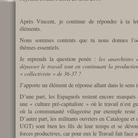
Après Vincent, je continue de répondre à ta le
éléments.
Nous sommes contents que tu nous donnes l’occ
thèmes essentiels.
Je reprends la question posée :
les anarchistes 
dépasser le travail tout en continuant la productio
« collectiviste » de 36-37 ?
J’apporte un élément de réponse allant dans le sens n
D’une part, les Espagnols restent encore marqués 
une « culture pré-capitaliste » où le travail n’est g
où la communauté villageoise par exemple reste 
D’autre part, les militants ouvriers en Catalogne et
UGT) sont bien les fils de leur temps et se dévo
forces productives, car pour eux le Travail fait face a