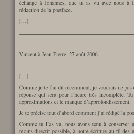
échange à Johannes, que tu as vu avec nous à Pa
rédaction de la postface.
[…]
__________________________________________
Vincent à Jean-Pierre, 27 août 2006
[…]
Comme je te l’ai dit récemment, je voudrais ne pas 
réponse qui sera pour l’heure très incomplète. T
approximations et le manque d’approfondissement.
Je te précise tout d’abord comment j’ai rédigé la pos
Comme tu l’as vu, nous avons tenu à conserver un 
moins directif possible, à notre écriture au fil des n