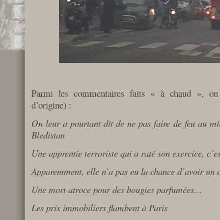
Parmi les commentaires faits « à chaud », on 
d’origine) :
On leur a pourtant dit de ne pas faire de feu au m
Bledistan
Une apprentie terroriste qui a raté son exercice, c’es
Apparemment, elle n’a pas eu la chance d’avoir un 
Une mort atroce pour des bougies parfumées…
Les prix immobiliers flambent à Paris