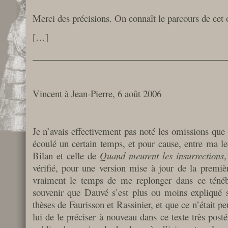
Merci des précisions. On connaît le parcours de cet 
[…]
__________________________________________
Vincent à Jean-Pierre, 6 août 2006
Je n’avais effectivement pas noté les omissions que t
écoulé un certain temps, et pour cause, entre ma le
Bilan et celle de
Quand meurent les insurrections
,
vérifié, pour une version mise à jour de la premièr
vraiment le temps de me replonger dans ce ténéb
souvenir que Dauvé s’est plus ou moins expliqué s
thèses de Faurisson et Rassinier, et que ce n’était pe
lui de le préciser à nouveau dans ce texte très posté