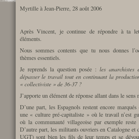
Myrtille à Jean-Pierre, 28 août 2006
Après Vincent, je continue de répondre à ta le
éléments.
Nous sommes contents que tu nous donnes l’occ
thèmes essentiels.
Je reprends la question posée :
les anarchistes 
dépasser le travail tout en continuant la productio
« collectiviste » de 36-37 ?
J’apporte un élément de réponse allant dans le sens n
D’une part, les Espagnols restent encore marqués 
une « culture pré-capitaliste » où le travail n’est g
où la communauté villageoise par exemple reste 
D’autre part, les militants ouvriers en Catalogne et
UGT) sont bien les fils de leur temps et se dévo