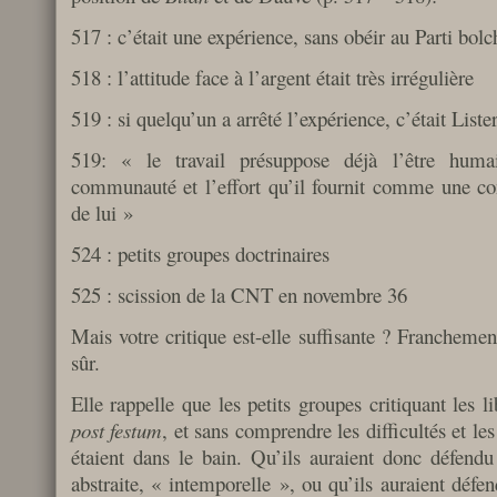
517 : c’était une expérience, sans obéir au Parti bol
518 : l’attitude face à l’argent était très irrégulière
519 : si quelqu’un a arrêté l’expérience, c’était Liste
519: « le travail présuppose déjà l’être hu
communauté et l’effort qu’il fournit comme une con
de lui »
524 : petits groupes doctrinaires
525 : scission de la CNT en novembre 36
Mais votre critique est-elle suffisante ? Francheme
sûr.
Elle rappelle que les petits groupes critiquant les li
post festum
, et sans comprendre les difficultés et le
étaient dans le bain. Qu’ils auraient donc défend
abstraite, « intemporelle », ou qu’ils auraient défen