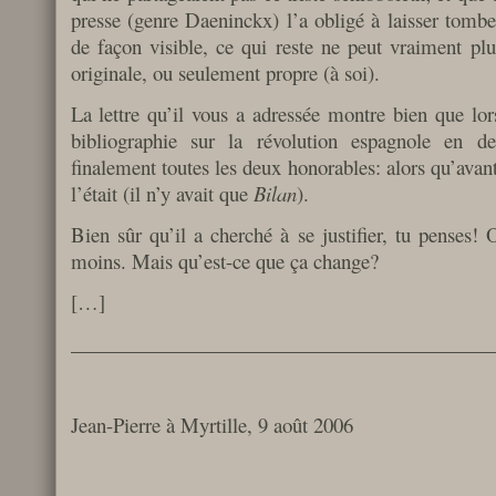
presse (genre Daeninckx) l’a obligé à laisser tombe
de façon visible, ce qui reste ne peut vraiment plu
originale, ou seulement propre (à soi).
La lettre qu’il vous a adressée montre bien que lor
bibliographie sur la révolution espagnole en de
finalement toutes les deux honorables: alors qu’avant
l’était (il n’y avait que
Bilan
).
Bien sûr qu’il a cherché à se justifier, tu penses! O
moins. Mais qu’est-ce que ça change?
[…]
__________________________________________
Jean-Pierre à Myrtille, 9 août 2006