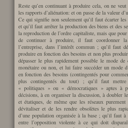
Reste qu’en continuant à produire cela, on ne veut 
les rapports d’aliénation: et on passe de la valeur d’u
Ce qui signifie non seulement qu’il faut écarter les
et qu’il faut arrêter la production des biens et des s
la reproduction de l’ordre capitaliste, mais que pour
de continuer à produire, il faut coordonner l
l’entreprise, dans l’intérêt commun ; qu’il faut d
produire en fonction des besoins et non plus produire
dépasser le plus rapidement possible le mode de d
monétaire ou non, et lui faire succéder un mode d
en fonction des besoins (contingentés pour commenc
plus contingentés du tout) ; qu’il faut mettre
« politiques » ou « démocratiques » aptes à pr
décisions, à en organiser la discussion, à doubler le
et étatiques, de même que les réseaux purement 
dévitaliser et de les rendre obsolètes le plus rapi
d’une population organisée à la base ; qu’il faut à 
entre l’opposition violente à ce qui doit dispara