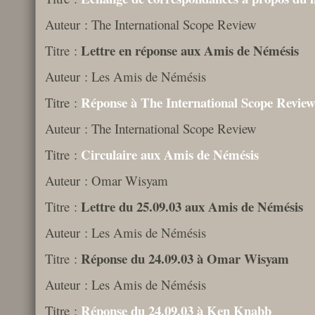
Auteur : The International Scope Review
Lettre en réponse aux Amis de Némésis
Titre :
Auteur : Les Amis de Némésis
Réponse à The International Scope Revie
Titre :
Auteur : The International Scope Review
Circulaire aux Amis de Némésis
Titre :
Auteur : Omar Wisyam
Lettre du 25.09.03 aux Amis de Némésis
Titre :
Auteur : Les Amis de Némésis
Réponse du 24.09.03 à Omar Wisyam
Titre :
Auteur : Les Amis de Némésis
Réponse du 24.09.03 à Ken Knabb
Titre :