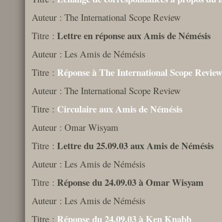
Auteur : The International Scope Review
Lettre en réponse aux Amis de Némésis
Titre :
Auteur : Les Amis de Némésis
Réponse à The International Scope Revie
Titre :
Auteur : The International Scope Review
Circulaire aux Amis de Némésis
Titre :
Auteur : Omar Wisyam
Lettre du 25.09.03 aux Amis de Némésis
Titre :
Auteur : Les Amis de Némésis
Réponse du 24.09.03 à Omar Wisyam
Titre :
Auteur : Les Amis de Némésis
Réponse du 24.09.03 à Ken Knabb
Titre :