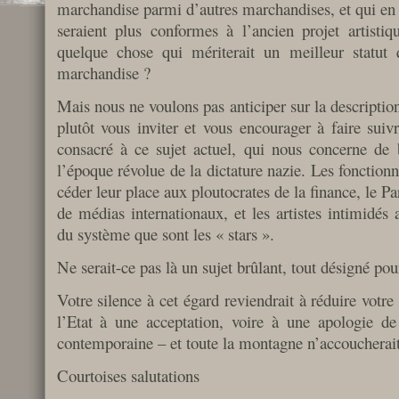
marchandise parmi d’autres marchandises, et qui en t
seraient plus conformes à l’ancien projet artistiq
quelque chose qui mériterait un meilleur statut 
marchandise ?
Mais nous ne voulons pas anticiper sur la description
plutôt vous inviter et vous encourager à faire suivr
consacré à ce sujet actuel, qui nous concerne de 
l’époque révolue de la dictature nazie. Les fonctionn
céder leur place aux ploutocrates de la finance, le P
de médias internationaux, et les artistes intimidés
du système que sont les « stars ».
Ne serait-ce pas là un sujet brûlant, tout désigné pou
Votre silence à cet égard reviendrait à réduire votre 
l’Etat à une acceptation, voire à une apologie de
contemporaine – et toute la montagne n’accoucherait
Courtoises salutations