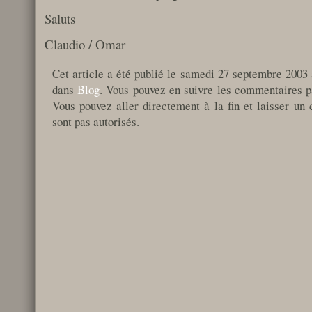
Saluts
Claudio / Omar
Cet article a été publié le samedi 27 septembre 2003 
dans
Blog
. Vous pouvez en suivre les commentaires pa
Vous pouvez aller directement à la fin et laisser un
sont pas autorisés.