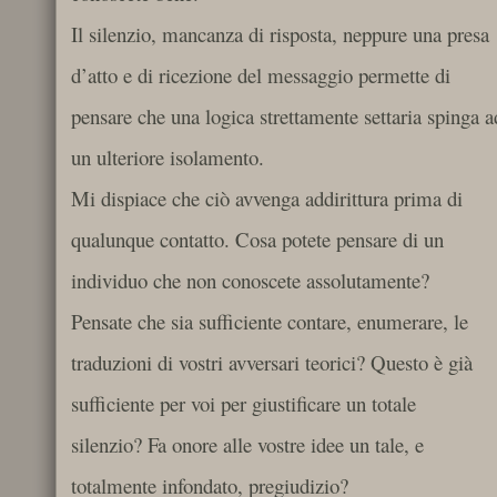
Il silenzio, mancanza di risposta, neppure una presa
d’atto e di ricezione del messaggio permette di
pensare che una logica strettamente settaria spinga a
un ulteriore isolamento.
Mi dispiace che ciò avvenga addirittura prima di
qualunque contatto. Cosa potete pensare di un
individuo che non conoscete assolutamente?
Pensate che sia sufficiente contare, enumerare, le
traduzioni di vostri avversari teorici? Questo è già
sufficiente per voi per giustificare un totale
silenzio? Fa onore alle vostre idee un tale, e
totalmente infondato, pregiudizio?